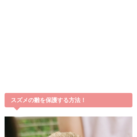
スズメの雛を保護する方法！