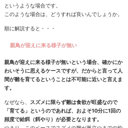
というような場合です。
このような場合は、どうすれば良いんでしょうか。
順に解説すると・・・
親鳥が迎えに来る様子が無い
親鳥が迎えに来る様子が無いという場合、確かにか
わいそうに思えるケースですが、だからと言って
人
間が雛を育てるということは不可能に近い
と言えま
す。
なぜなら、
スズメに限らず雛は食欲が旺盛なので
「育てる」というのであれば、およそ10分に1回の
頻度で給餌（餌やり）が必要となります。
つまり、このペースでスズメの雛が巣立つまでの約