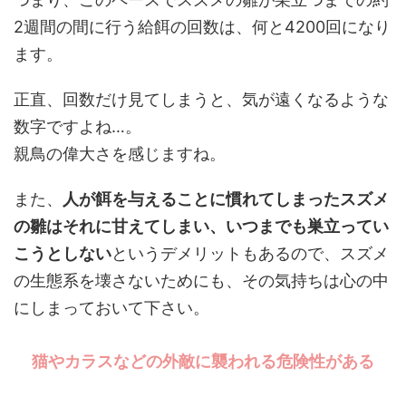
2週間の間に行う給餌の回数は、何と4200回になり
ます。
正直、回数だけ見てしまうと、気が遠くなるような
数字ですよね…。
親鳥の偉大さを感じますね。
また、
人が餌を与えることに慣れてしまったスズメ
の雛はそれに甘えてしまい、いつまでも巣立ってい
こうとしない
というデメリットもあるので、スズメ
の生態系を壊さないためにも、その気持ちは心の中
にしまっておいて下さい。
猫やカラスなどの外敵に襲われる危険性がある