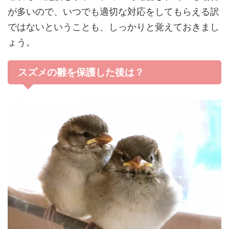
が多い
ので、いつでも適切な対応をしてもらえる訳
ではないということも、しっかりと覚えておきまし
ょう。
スズメの雛を保護した後は？