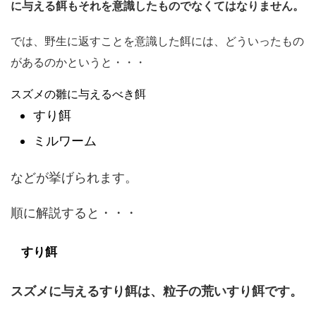
に与える餌もそれを意識したものでなくてはなりません。
では、野生に返すことを意識した餌には、どういったもの
があるのかというと・・・
スズメの雛に与えるべき餌
すり餌
ミルワーム
などが挙げられます。
順に解説すると・・・
すり餌
スズメに与えるすり餌は、粒子の荒いすり餌です。