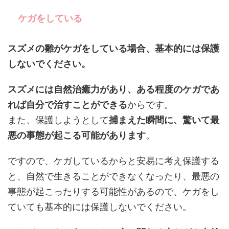
ケガをしている
スズメの雛がケガをしている場合、基本的には保護
しないでください。
スズメには自然治癒力があり、ある程度のケガであ
れば自分で治すことができる
からです。
また、保護しようとして
捕まえた瞬間に、驚いて最
悪の事態が起こる可能があります
。
ですので、ケガしているからと安易に考え保護する
と、自然で生きることができなくなったり、最悪の
事態が起こったりする可能性があるので、ケガをし
ていても基本的には保護しないでください。