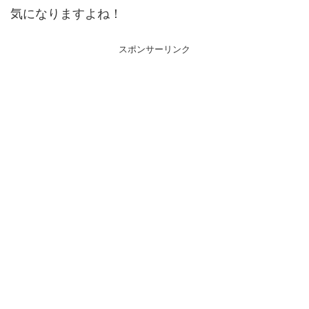
気になりますよね！
スポンサーリンク