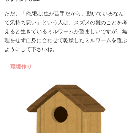
ただ、「俺/私は虫が苦手だから、動いているなん
て気持ち悪い」という人は、スズメの雛のことを考
えると生きているミルワームが望ましいですが、無
理をせず自身に合わせて乾燥したミルワームを選ぶ
ようにして下さいね。
環境作り