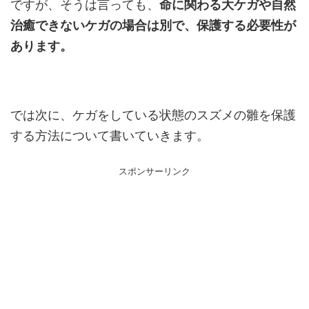
ですが、そうは言っても、
命に関わる大ケガや自然
治癒できないケガの場合は別で、保護する必要性が
あります。
では次に、ケガをしている状態のスズメの雛を保護
する方法について書いていきます。
スポンサーリンク