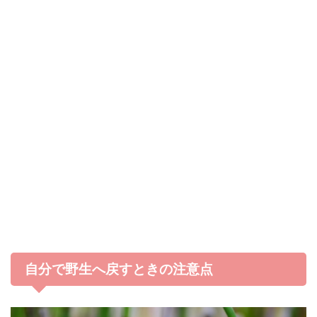
自分で野生へ戻すときの注意点