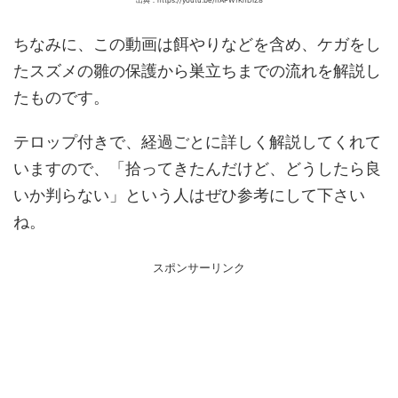
ちなみに、この動画は餌やりなどを含め、ケガをし
たスズメの雛の保護から巣立ちまでの流れを解説し
たものです。
テロップ付きで、経過ごとに詳しく解説してくれて
いますので、「拾ってきたんだけど、どうしたら良
いか判らない」という人はぜひ参考にして下さい
ね。
スポンサーリンク