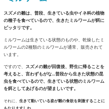
スズメの雛は、普段、生きている虫やイネ科の植物
の種子を食べているので、生きたミルワームが餌に
ピッタリです。
ミルワームは生きている状態のものや、乾燥したミ
ルワームの2種類のミルワームが通常、販売されて
います。
ですので、
スズメの雛が回復後、野生に帰ることを
考えると、言わずもがな…普段から生きた状態の昆
虫を食べているので、生きている状態のミルワーム
を餌としてあげるのが望ましいです。
それに、
生きて動いている姿が雛の食欲を刺激する
ことに
もなりますしね。