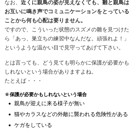
なお、
近くに親鳥の姿が見えなくても、雛と親鳥は
お互いに鳴き声でコミュニケーションをとっている
ことから何も心配は要りません。
です
ので、こういった状態のスズメの雛を見つけた
ら「あっ、巣立ちの練習中なんだな。頑張れよ！」
というような温かい目で見守ってあげて下さい。
とは言っても、どう見ても明らかに保護が必要かも
しれないという場合がありますよね。
たとえば・・・
☆保護が必要かもしれないという場合
親鳥が迎えに来る様子が無い
猫やカラスなどの外敵に襲われる危険性がある
ケガをしている