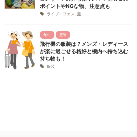
ポイントやNGな物、注意点も
ライブ・フェス
,
服
年中
服装
飛行機の服装は？メンズ・レディース
が楽に過ごせる格好と機内へ持ち込む
持ち物も！
服装