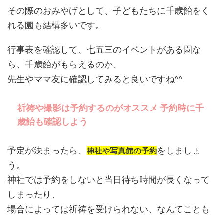
その際のおみやげとして、子どもたちに千歳飴をく
れる園も結構多いです。
行事表を確認して、七五三のイベントがある園な
ら、千歳飴がもらえるのか、
先生やママ友に確認してみると良いですね^^
祈祷や撮影は予約するのがオススメ 予約時に千
歳飴も確認しよう
予定が決まったら、
をしましょ
神社や写真館の予約
う。
神社では予約をしないと当日待ち時間が長くなって
しまったり、
場合によっては祈祷を受けられない、なんてことも