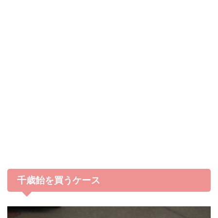
千歳飴を買うケース