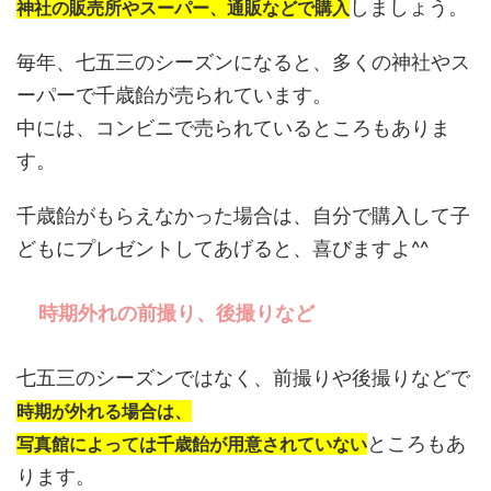
しましょう。
神社の販売所やスーパー、通販などで購入
毎年、七五三のシーズンになると、多くの神社やス
ーパーで千歳飴が売られています。
中には、コンビニで売られているところもありま
す。
千歳飴がもらえなかった場合は、自分で購入して子
どもにプレゼントしてあげると、喜びますよ^^
時期外れの前撮り、後撮りなど
七五三のシーズンではなく、前撮りや後撮りなどで
時期が外れる場合は、
ところもあ
写真館によっては千歳飴が用意されていない
ります。