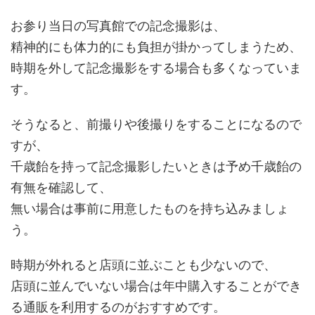
お参り当日の写真館での記念撮影は、
精神的にも体力的にも負担が掛かってしまうため、
時期を外して記念撮影をする場合も多くなっていま
す。
そうなると、前撮りや後撮りをすることになるので
すが、
千歳飴を持って記念撮影したいときは予め千歳飴の
有無を確認して、
無い場合は事前に用意したものを持ち込みましょ
う。
時期が外れると店頭に並ぶことも少ないので、
店頭に並んでいない場合は年中購入することができ
る通販を利用するのがおすすめです。