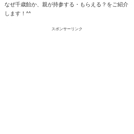
なぜ千歳飴か、親が持参する・もらえる？をご紹介
します！^^
スポンサーリンク