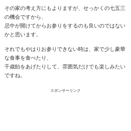
その家の考え方にもよりますが、せっかくの七五三
の機会ですから、
忌中が開けてからお参りをするのも良いのではない
かと思います。
それでもやはりお参りできない時は、家で少し豪華
な食事を食べたり、
千歳飴をあげたりして、雰囲気だけでも楽しみたい
ですね。
スポンサーリンク