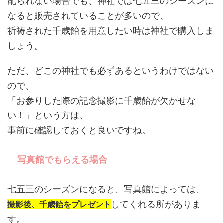
配られない場合でも、神社では七五三のシーズンに
なると販売されていることが多いので、
祈祷された千歳飴を用意したい時は神社で購入しま
しょう。
ただ、どこの神社でも必ずあるというわけではない
ので、
「お参りした際の記念撮影に千歳飴が欠かせな
い！」という方は、
事前に確認しておくと良いですね。
写真館でもらえる場合
七五三のシーズンになると、写真館によっては、
してくれる所がありま
撮影後、千歳飴をプレゼント
す。