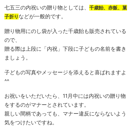
七五三の内祝いの贈り物としては、
千歳飴、赤飯、菓
などが一般的です。
子折り
贈り物用にのし袋が入った千歳飴も販売されている
ので、
贈る際は上段に「内祝」下段に子どもの名前を書き
ましょう。
子どもの写真やメッセージを添えると喜ばれますよ
^^
お祝いをいただいたら、11月中には内祝いの贈り物
をするのがマナーとされています。
親しい間柄であっても、マナー違反にならないよう
気をつけたいですね。