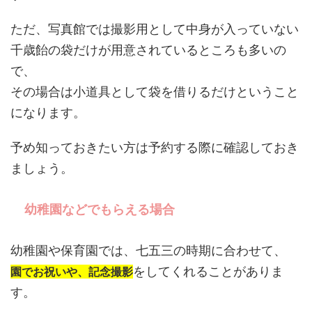
ただ、写真館では撮影用として中身が入っていない
千歳飴の袋だけが用意されているところも多いの
で、
その場合は小道具として袋を借りるだけということ
になります。
予め知っておきたい方は予約する際に確認しておき
ましょう。
幼稚園などでもらえる場合
幼稚園や保育園では、七五三の時期に合わせて、
をしてくれることがありま
園でお祝いや、記念撮影
す。