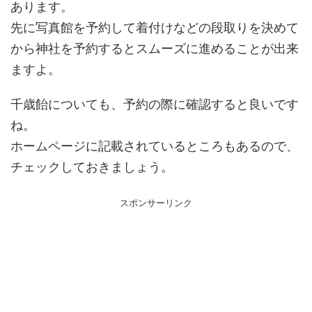
あります。
先に写真館を予約して着付けなどの段取りを決めて
から神社を予約するとスムーズに進めることが出来
ますよ。
千歳飴についても、予約の際に確認すると良いです
ね。
ホームページに記載されているところもあるので、
チェックしておきましょう。
スポンサーリンク