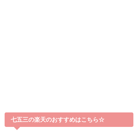
七五三の楽天のおすすめはこちら☆