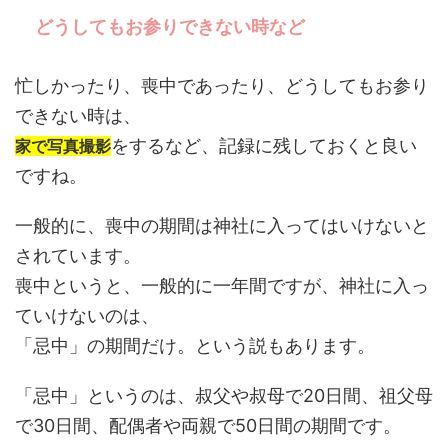
どうしてもお参りできない時など
忙しかったり、喪中であったり、どうしてもお参り
できない時は、
をするなど、記録に残しておくと良い
家で写真撮影
ですね。
一般的に、喪中の期間は神社に入ってはいけないと
されています。
喪中というと、一般的に一年間ですが、神社に入っ
ていけないのは、
「忌中」の期間だけ。という説もあります。
「忌中」というのは、叔父や叔母で20日間、祖父母
で30日間、配偶者や両親で50日間の期間です。