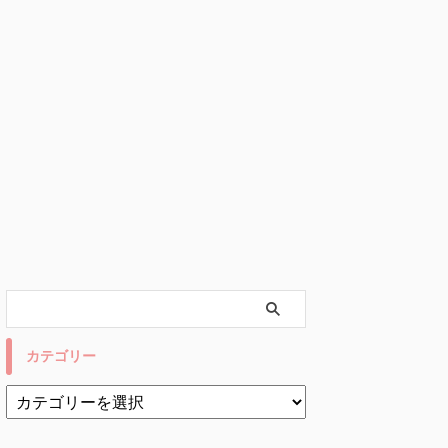
カテゴリー