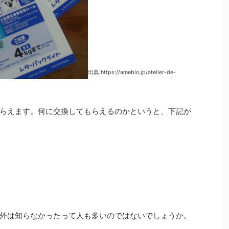
出典:https://ameblo.jp/atelier-de-
らえます。何に交換してもらえるのかというと、下記が
外は知らなかったって人も多いのではないでしょうか。