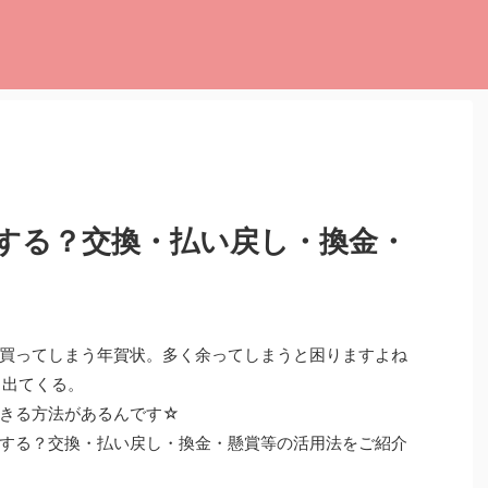
！
する？交換・払い戻し・換金・
買ってしまう年賀状。多く余ってしまうと困りますよね
う出てくる。
きる方法があるんです☆
する？交換・払い戻し・換金・懸賞等の活用法をご紹介