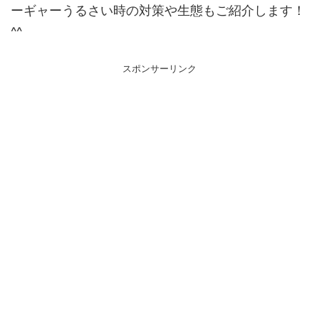
ーギャーうるさい時の対策や生態もご紹介します！
^^
スポンサーリンク