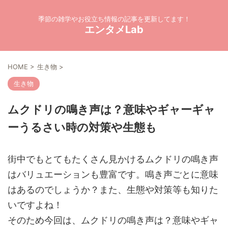
季節の雑学やお役立ち情報の記事を更新してます！
エンタメLab
HOME
>
生き物
>
生き物
ムクドリの鳴き声は？意味やギャーギャ
ーうるさい時の対策や生態も
街中でもとてもたくさん見かけるムクドリの鳴き声
はバリュエーションも豊富です。鳴き声ごとに意味
はあるのでしょうか？また、生態や対策等も知りた
いですよね！
そのため今回は、ムクドリの鳴き声は？意味やギャ