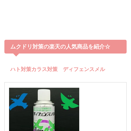
ムクドリ対策の楽天の人気商品を紹介☆
ハト対策カラス対策 ディフェンスメル