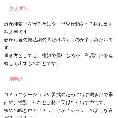
さえずり
雄が縄張りを守る為にや、求愛行動をする際に出す
鳴き声です。
春から夏の繁殖期の間だけ鳴くものが多いみたいで
す。
鳴き方としては、複雑で長いものや、単調な声を連
続して出すものなどです。
地鳴き
コミュニケーションや警戒のために出す鳴き声で季
節や、性別、年などは特に関係なく出す声です。
短めの鳴き声で『チッ』とか『ジャッ』のような音