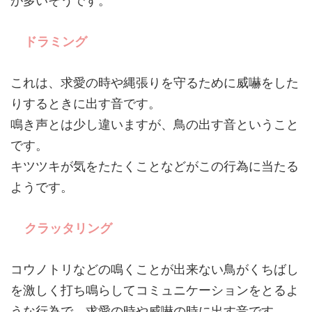
が多いそうです。
ドラミング
これは、求愛の時や縄張りを守るために威嚇をした
りするときに出す音です。
鳴き声とは少し違いますが、鳥の出す音ということ
です。
キツツキが気をたたくことなどがこの行為に当たる
ようです。
クラッタリング
コウノトリなどの鳴くことが出来ない鳥がくちばし
を激しく打ち鳴らしてコミュニケーションをとるよ
うな行為で、求愛の時や威嚇の時に出す音です。