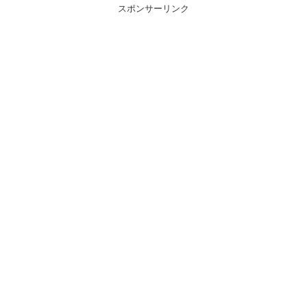
スポンサーリンク