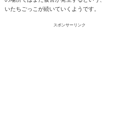
いたちごっこが続いていくようです。
スポンサーリンク