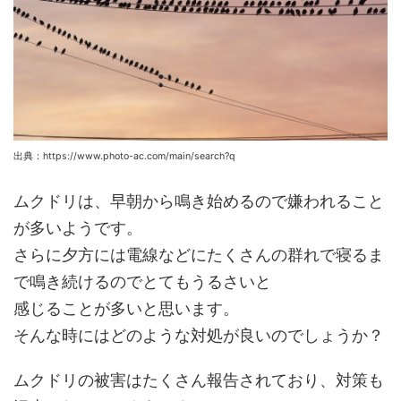
出典：https://www.photo-ac.com/main/search?q
ムクドリは、早朝から鳴き始めるので嫌われること
が多いようです。
さらに夕方には電線などにたくさんの群れで寝るま
で鳴き続けるのでとてもうるさいと
感じることが多いと思います。
そんな時にはどのような対処が良いのでしょうか？
ムクドリの被害はたくさん報告されており、対策も