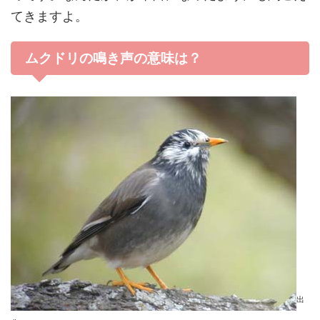
てきますよ。
ムクドリの鳴き声の意味は？
出