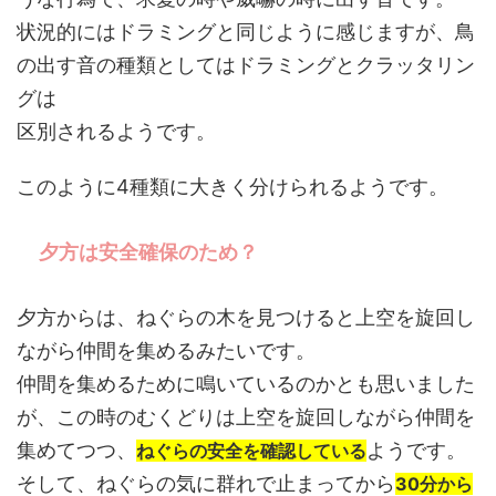
状況的にはドラミングと同じように感じますが、鳥
の出す音の種類としてはドラミングとクラッタリン
グは
区別されるようです。
このように4種類に大きく分けられるようです。
夕方は安全確保のため？
夕方からは、ねぐらの木を見つけると上空を旋回し
ながら仲間を集めるみたいです。
仲間を集めるために鳴いているのかとも思いました
が、この時のむくどりは上空を旋回しながら仲間を
集めてつつ、
ようです。
ねぐらの安全を確認している
そして、ねぐらの気に群れで止まってから
30分から