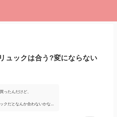
！
リュックは合う?変にならない
買ったんだけど、
ックだとなんか合わないかな...