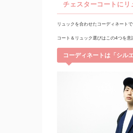
チェスターコートにリ
リュックを合わせたコーディネートで
コート＆リュック選びはこの4つを意識
コーディネートは「シル