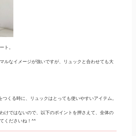
ート。
マルなイメージが強いですが、リュックと合わせても大
をつくる時に、リュックはとっても使いやすいアイテム。
わけではないので、以下のポイントを押さえて、全体の
てくださいね！^^