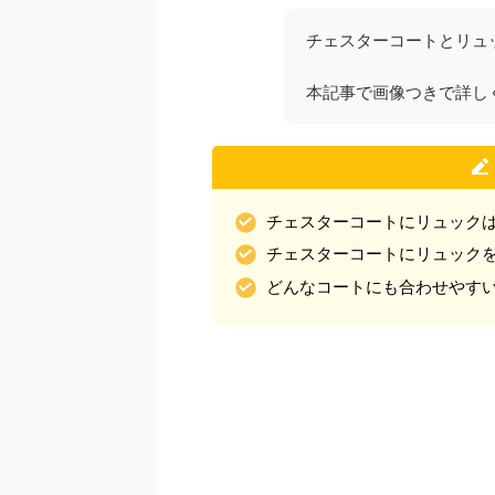
チェスターコートとリュ
本記事で画像つきで詳し
チェスターコートにリュック
チェスターコートにリュック
どんなコートにも合わせやす