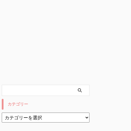
カテゴリー