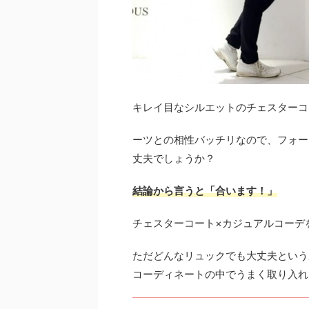
キレイ目なシルエットのチェスターコ
ーツとの相性バッチリなので、フォー
丈夫でしょうか？
結論から言うと「合います！」
チェスターコート×カジュアルコーデ
ただどんなリュックでも大丈夫という
コーディネートの中でうまく取り入れ