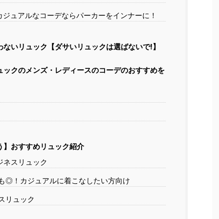
カジュアルなコーデならパーカーをインナーに！
わないリュック【ダサいリュックは選ばないで!】
ュックのメンズ・レディースのコーデのおすすめを
う】おすすめリュック紹介
ジネスリュック
も◎！カジュアルに着こなしたい方向け
スリュック