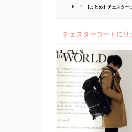
7
【まとめ】チェスター
チェスターコートにリ