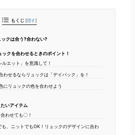
もくじ
[
隠す
]
ックは合う?合わない?
ュックを合わせるときのポイント！
シルエット」を意識して！
合わせるならリュックは「デイパック」を！
色にリュックの色を合わせよう
えたいアイテム
を合わせても〇！
でも、ニットでもOK！リュックのデザインに合わ