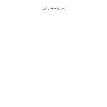
スポンサーリンク