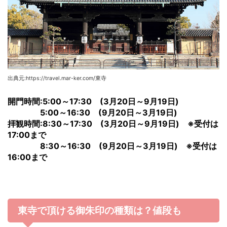
出典元:https://travel.mar-ker.com/東寺
開門時間:5:00～17:30 (3月20日～9月19日)
5:00～16:30 (9月20日～3月19日)
拝観時間:8:30～17:30 (3月20日～9月19日) ※受付は
17:00まで
8:30～16:30 (9月20日～3月19日) ※受付は
16:00まで
東寺で頂ける御朱印の種類は？値段も