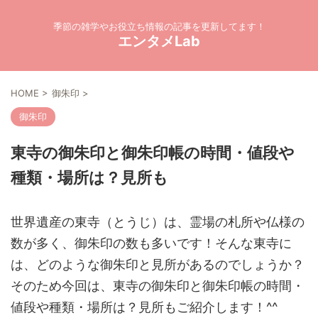
季節の雑学やお役立ち情報の記事を更新してます！
エンタメLab
HOME
>
御朱印
>
御朱印
東寺の御朱印と御朱印帳の時間・値段や
種類・場所は？見所も
世界遺産の東寺（とうじ）は、霊場の札所や仏様の
数が多く、御朱印の数も多いです！そんな東寺に
は、どのような御朱印と見所があるのでしょうか？
そのため今回は、東寺の御朱印と御朱印帳の時間・
値段や種類・場所は？見所もご紹介します！^^