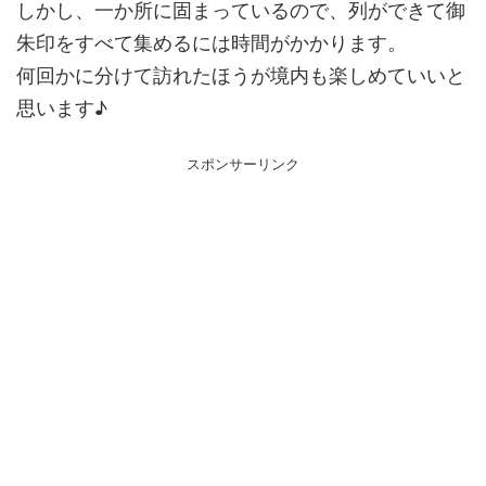
しかし、一か所に固まっているので、列ができて御
朱印をすべて集めるには時間がかかります。
何回かに分けて訪れたほうが境内も楽しめていいと
思います♪
スポンサーリンク