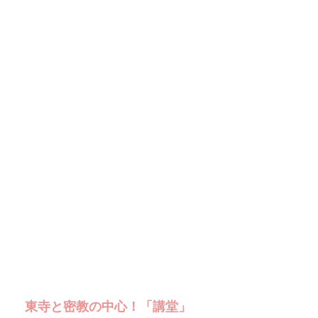
東寺と密教の中心！「講堂」