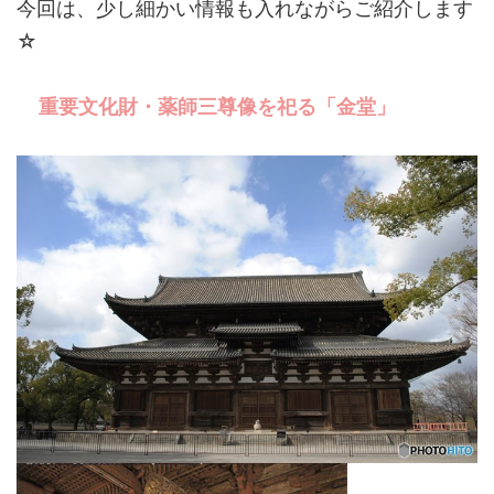
今回は、少し細かい情報も入れながらご紹介します
☆
重要文化財・薬師三尊像を祀る「金堂」