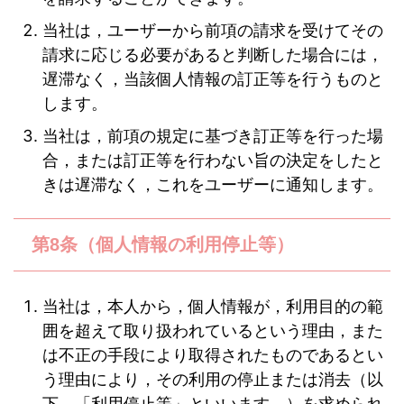
当社は，ユーザーから前項の請求を受けてその
請求に応じる必要があると判断した場合には，
遅滞なく，当該個人情報の訂正等を行うものと
します。
当社は，前項の規定に基づき訂正等を行った場
合，または訂正等を行わない旨の決定をしたと
きは遅滞なく，これをユーザーに通知します。
第8条（個人情報の利用停止等）
当社は，本人から，個人情報が，利用目的の範
囲を超えて取り扱われているという理由，また
は不正の手段により取得されたものであるとい
う理由により，その利用の停止または消去（以
下，「利用停止等」といいます。）を求められ