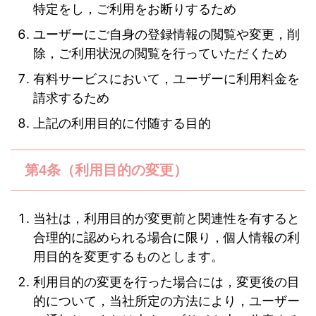
特定をし，ご利用をお断りするため
ユーザーにご自身の登録情報の閲覧や変更，削
除，ご利用状況の閲覧を行っていただくため
有料サービスにおいて，ユーザーに利用料金を
請求するため
上記の利用目的に付随する目的
第4条（利用目的の変更）
当社は，利用目的が変更前と関連性を有すると
合理的に認められる場合に限り，個人情報の利
用目的を変更するものとします。
利用目的の変更を行った場合には，変更後の目
的について，当社所定の方法により，ユーザー