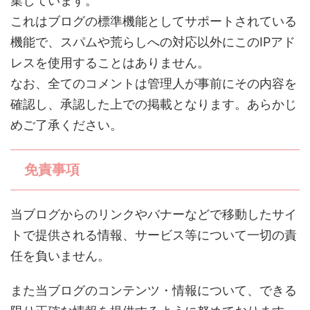
集しています。
これはブログの標準機能としてサポートされている
機能で、スパムや荒らしへの対応以外にこのIPアド
レスを使用することはありません。
なお、全てのコメントは管理人が事前にその内容を
確認し、承認した上での掲載となります。あらかじ
めご了承ください。
免責事項
当ブログからのリンクやバナーなどで移動したサイ
トで提供される情報、サービス等について一切の責
任を負いません。
また当ブログのコンテンツ・情報について、できる