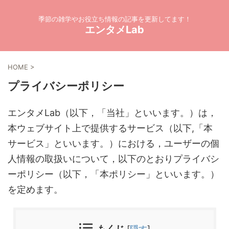
季節の雑学やお役立ち情報の記事を更新してます！
エンタメLab
HOME
>
プライバシーポリシー
エンタメLab（以下，「当社」といいます。）は，
本ウェブサイト上で提供するサービス（以下,「本
サービス」といいます。）における，ユーザーの個
人情報の取扱いについて，以下のとおりプライバシ
ーポリシー（以下，「本ポリシー」といいます。）
を定めます。
もくじ
[
隠す
]