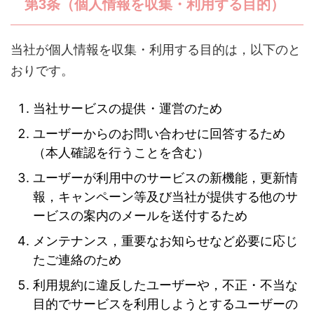
第3条（個人情報を収集・利用する目的）
当社が個人情報を収集・利用する目的は，以下のと
おりです。
当社サービスの提供・運営のため
ユーザーからのお問い合わせに回答するため
（本人確認を行うことを含む）
ユーザーが利用中のサービスの新機能，更新情
報，キャンペーン等及び当社が提供する他のサ
ービスの案内のメールを送付するため
メンテナンス，重要なお知らせなど必要に応じ
たご連絡のため
利用規約に違反したユーザーや，不正・不当な
目的でサービスを利用しようとするユーザーの