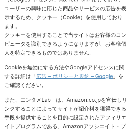
ユーザーの興味に応じた商品やサービスの広告を表
示するため、クッキー（Cookie）を使用しており
ます。
クッキーを使用することで当サイトはお客様のコン
ピュータを識別できるようになりますが、お客様個
人を特定できるものではありません。
Cookieを無効にする方法やGoogleアドセンスに関
する詳細は「
広告 – ポリシーと規約 – Google
」を
ご確認ください。
また、エンタメLab は、Amazon.co.jpを宣伝しリ
ンクすることによってサイトが紹介料を獲得できる
手段を提供することを目的に設定されたアフィリエ
イトプログラムである、Amazonアソシエイト・プ