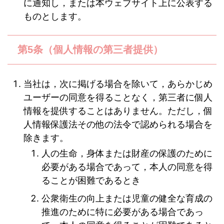
に通知し，または本ウェブサイト上に公表する
ものとします。
第5条（個人情報の第三者提供）
当社は，次に掲げる場合を除いて，あらかじめ
ユーザーの同意を得ることなく，第三者に個人
情報を提供することはありません。ただし，個
人情報保護法その他の法令で認められる場合を
除きます。
人の生命，身体または財産の保護のために
必要がある場合であって，本人の同意を得
ることが困難であるとき
公衆衛生の向上または児童の健全な育成の
推進のために特に必要がある場合であっ