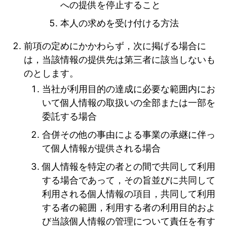
への提供を停止すること
本人の求めを受け付ける方法
前項の定めにかかわらず，次に掲げる場合に
は，当該情報の提供先は第三者に該当しないも
のとします。
当社が利用目的の達成に必要な範囲内にお
いて個人情報の取扱いの全部または一部を
委託する場合
合併その他の事由による事業の承継に伴っ
て個人情報が提供される場合
個人情報を特定の者との間で共同して利用
する場合であって，その旨並びに共同して
利用される個人情報の項目，共同して利用
する者の範囲，利用する者の利用目的およ
び当該個人情報の管理について責任を有す