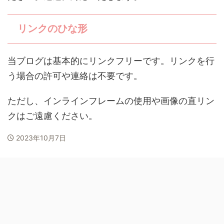
リンクのひな形
当ブログは基本的にリンクフリーです。リンクを行
う場合の許可や連絡は不要です。
ただし、インラインフレームの使用や画像の直リン
クはご遠慮ください。
2023年10月7日