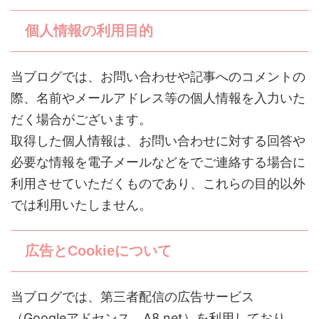
個人情報の利用目的
当ブログでは、お問い合わせや記事へのコメントの
際、名前やメールアドレス等の個人情報を入力いた
だく場合がございます。
取得した個人情報は、お問い合わせに対する回答や
必要な情報を電子メールなどをでご連絡する場合に
利用させていただくものであり、これらの目的以外
では利用いたしません。
広告とCookieについて
当ブログでは、第三者配信の広告サービス
（Googleアドセンス、A8.net）を利用しており、