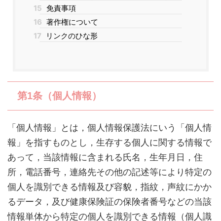
15
免責事項
16
著作権について
17
リンクのひな形
第1条（個人情報）
「個人情報」とは，個人情報保護法にいう「個人情
報」を指すものとし，生存する個人に関する情報で
あって，当該情報に含まれる氏名，生年月日，住
所，電話番号，連絡先その他の記述等により特定の
個人を識別できる情報及び容貌，指紋，声紋にかか
るデータ，及び健康保険証の保険者番号などの当該
情報単体から特定の個人を識別できる情報（個人識