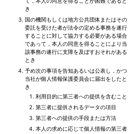
て，本人の同意を得ることが困難であると
き
国の機関もしくは地方公共団体またはその
委託を受けた者が法令の定める事務を遂行
することに対して協力する必要がある場合
であって，本人の同意を得ることにより当
該事務の遂行に支障を及ぼすおそれがある
とき
予め次の事項を告知あるいは公表し，かつ
当社が個人情報保護委員会に届出をしたと
き
利用目的に第三者への提供を含むこと
第三者に提供されるデータの項目
第三者への提供の手段または方法
本人の求めに応じて個人情報の第三者