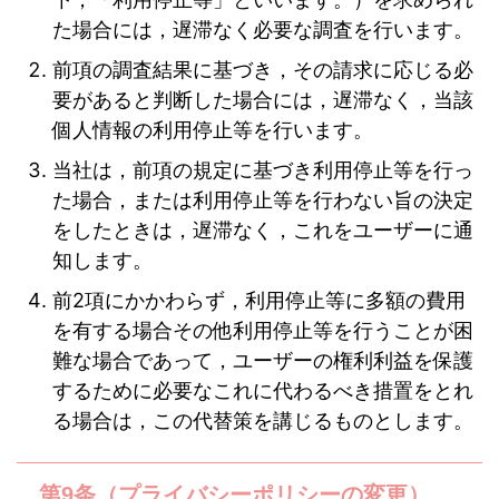
た場合には，遅滞なく必要な調査を行います。
前項の調査結果に基づき，その請求に応じる必
要があると判断した場合には，遅滞なく，当該
個人情報の利用停止等を行います。
当社は，前項の規定に基づき利用停止等を行っ
た場合，または利用停止等を行わない旨の決定
をしたときは，遅滞なく，これをユーザーに通
知します。
前2項にかかわらず，利用停止等に多額の費用
を有する場合その他利用停止等を行うことが困
難な場合であって，ユーザーの権利利益を保護
するために必要なこれに代わるべき措置をとれ
る場合は，この代替策を講じるものとします。
第9条（プライバシーポリシーの変更）