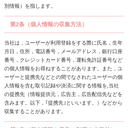
別情報）を指します。
第2条（個人情報の収集方法）
当社は，ユーザーが利用登録をする際に氏名，生年
月日，住所，電話番号，メールアドレス，銀行口座
番号，クレジットカード番号，運転免許証番号など
の個人情報をお尋ねすることがあります。また，ユ
ーザーと提携先などとの間でなされたユーザーの個
人情報を含む取引記録や決済に関する情報を,当社
の提携先（情報提供元，広告主，広告配信先などを
含みます。以下，｢提携先｣といいます。）などから
収集することがあります。