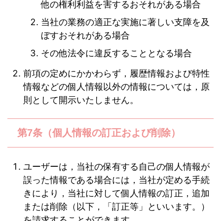
他の権利利益を害するおそれがある場合
当社の業務の適正な実施に著しい支障を及
ぼすおそれがある場合
その他法令に違反することとなる場合
前項の定めにかかわらず，履歴情報および特性
情報などの個人情報以外の情報については，原
則として開示いたしません。
第7条（個人情報の訂正および削除）
ユーザーは，当社の保有する自己の個人情報が
誤った情報である場合には，当社が定める手続
きにより，当社に対して個人情報の訂正，追加
または削除（以下，「訂正等」といいます。）
を請求することができます。