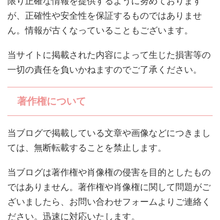
限り正確な情報を提供するように努めております
が、正確性や安全性を保証するものではありませ
ん。情報が古くなっていることもございます。
当サイトに掲載された内容によって生じた損害等の
一切の責任を負いかねますのでご了承ください。
著作権について
当ブログで掲載している文章や画像などにつきまし
ては、無断転載することを禁止します。
当ブログは著作権や肖像権の侵害を目的としたもの
ではありません。著作権や肖像権に関して問題がご
ざいましたら、お問い合わせフォームよりご連絡く
ださい。迅速に対応いたします。