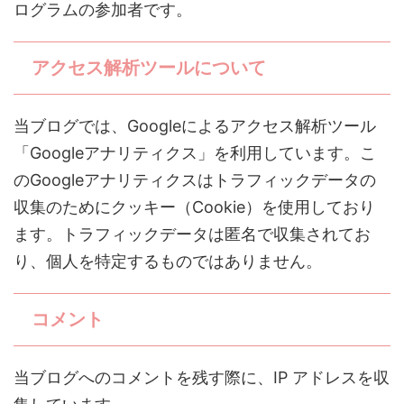
ログラムの参加者です。
アクセス解析ツールについて
当ブログでは、Googleによるアクセス解析ツール
「Googleアナリティクス」を利用しています。こ
のGoogleアナリティクスはトラフィックデータの
収集のためにクッキー（Cookie）を使用しており
ます。トラフィックデータは匿名で収集されてお
り、個人を特定するものではありません。
コメント
当ブログへのコメントを残す際に、IP アドレスを収