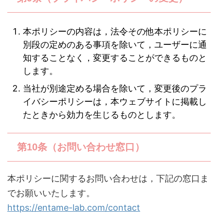
本ポリシーの内容は，法令その他本ポリシーに
別段の定めのある事項を除いて，ユーザーに通
知することなく，変更することができるものと
します。
当社が別途定める場合を除いて，変更後のプラ
イバシーポリシーは，本ウェブサイトに掲載し
たときから効力を生じるものとします。
第10条（お問い合わせ窓口）
本ポリシーに関するお問い合わせは，下記の窓口ま
でお願いいたします。
https://entame-lab.com/contact