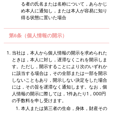
る者の氏名または名称について，あらかじ
め本人に通知し，または本人が容易に知り
得る状態に置いた場合
第6条（個人情報の開示）
当社は，本人から個人情報の開示を求められた
ときは，本人に対し，遅滞なくこれを開示しま
す。ただし，開示することにより次のいずれか
に該当する場合は，その全部または一部を開示
しないこともあり，開示しない決定をした場合
には，その旨を遅滞なく通知します。なお，個
人情報の開示に際しては，1件あたり1，000円
の手数料を申し受けます。
本人または第三者の生命，身体，財産その